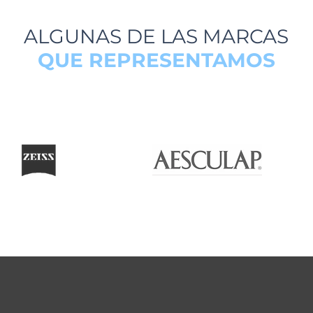
ALGUNAS DE LAS MARCAS
QUE REPRESENTAMOS