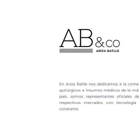
En Ariza Batlle nos dedicamos a la comer
quirúrgicos e insumos médicos de la más
país, somos representantes oficiales
respectivos mercados con tecnología
constante.