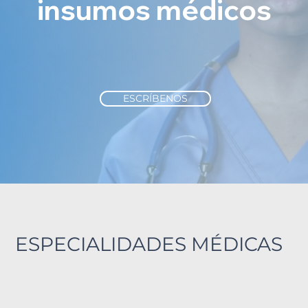
insumos médicos
ESCRÍBENOS
ESPECIALIDADES MÉDICAS