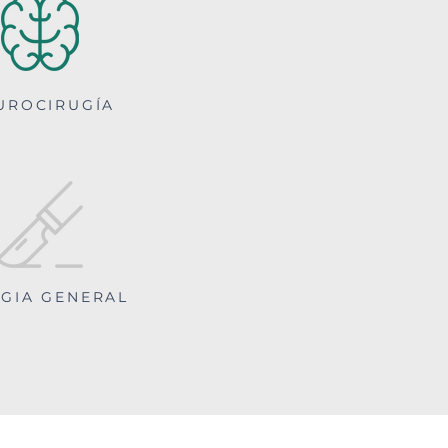
UROCIRUGÍA
UGIA GENERAL