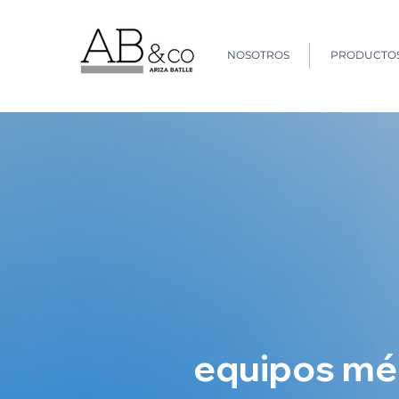
NOSOTROS
PRODUCTOS
equipos méd