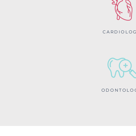
CARDIOLOG
ODONTOLO